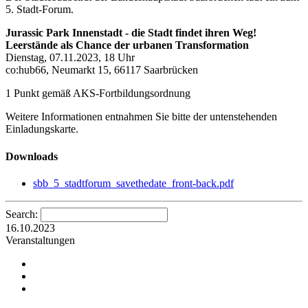
5. Stadt-Forum.
Jurassic Park Innenstadt - die Stadt findet ihren Weg!
Leerstände als Chance der urbanen Transformation
Dienstag, 07.11.2023, 18 Uhr
co:hub66, Neumarkt 15, 66117 Saarbrücken
1 Punkt gemäß AKS-Fortbildungsordnung
Weitere Informationen entnahmen Sie bitte der untenstehenden
Einladungskarte.
Downloads
sbb_5_stadtforum_savethedate_front-back.pdf
Search:
16.10.2023
Veranstaltungen