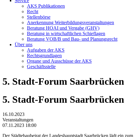
Service
AKS Publikationen
Recht
Stellenbörse
Anerkennung Weiterbildungsveranstaltungen
Beratung HOAI und Vergabe (GHV)
Beratung in wirtschaftlichen Schieflagen
Beratung VOB/B und Bau- und Planungsrecht
Über uns
Aufgaben der AKS
Rechtsgrundlagen
Organe und Ausschüsse der AKS
Geschäftsstelle
5. Stadt-Forum Saarbrücken
5. Stadt-Forum Saarbrücken
16.10.2023
Veranstaltungen
07.11.2023 18:00
Der Städtebaubeirat der Landeshauptstadt Saarbrücken lädt ein zum