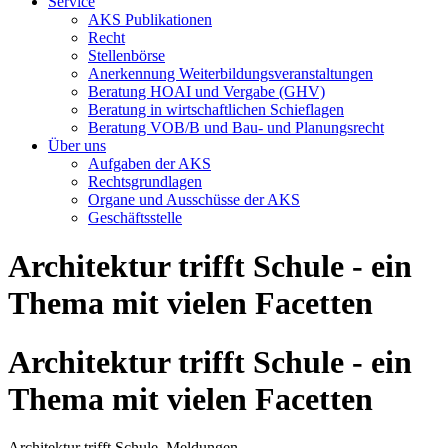
Service
AKS Publikationen
Recht
Stellenbörse
Anerkennung Weiterbildungsveranstaltungen
Beratung HOAI und Vergabe (GHV)
Beratung in wirtschaftlichen Schieflagen
Beratung VOB/B und Bau- und Planungsrecht
Über uns
Aufgaben der AKS
Rechtsgrundlagen
Organe und Ausschüsse der AKS
Geschäftsstelle
Architektur trifft Schule - ein
Thema mit vielen Facetten
Architektur trifft Schule - ein
Thema mit vielen Facetten
Architektur trifft Schule, Meldungen