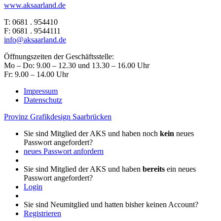
www.aksaarland.de
T: 0681 . 954410
F: 0681 . 9544111
info@aksaarland.de
Öffnungszeiten der Geschäftsstelle:
Mo – Do: 9.00 – 12.30 und 13.30 – 16.00 Uhr
Fr: 9.00 – 14.00 Uhr
Impressum
Datenschutz
Provinz Grafikdesign Saarbrücken
Sie sind Mitglied der AKS und haben noch
kein
neues
Passwort angefordert?
neues Passwort anfordern
Sie sind Mitglied der AKS und haben
bereits
ein neues
Passwort angefordert?
Login
Sie sind Neumitglied und hatten bisher keinen Account?
Registrieren