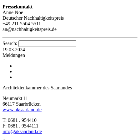
Pressekontakt
Anne Noe
Deutscher Nachhaltigkeitspreis
+49 211 5504 5511
an@nachhaltigkeitspreis.de
Search:
19.03.2024
Meldungen
Architektenkammer des Saarlandes
Neumarkt 11
66117 Saarbrücken
www.aksaarland.de
T: 0681 . 954410
F: 0681 . 9544111
info@aksaarland.de