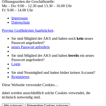
Öffnungszeiten der Geschäftsstelle:
Mo – Do: 9.00 – 12.30 und 13.30 – 16.00 Uhr
Fr: 9.00 – 14.00 Uhr
Impressum
Datenschutz
Provinz Grafikdesign Saarbrücken
Sie sind Mitglied der AKS und haben noch
kein
neues
Passwort angefordert?
neues Passwort anfordern
Sie sind Mitglied der AKS und haben
bereits
ein neues
Passwort angefordert?
Login
Sie sind Neumitglied und hatten bisher keinen Account?
Registrieren
Diese Webseite verwendet Cookies…
dabei werden ausschließlich solche Cookies verwendet, die
technisch notwendig sind.
Alle zulassen
Notwendige Cookies zulassen