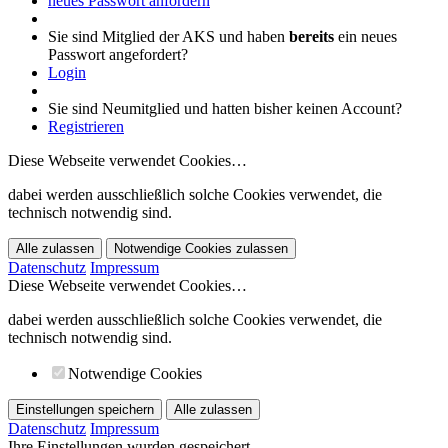
neues Passwort anfordern
Sie sind Mitglied der AKS und haben
bereits
ein neues
Passwort angefordert?
Login
Sie sind Neumitglied und hatten bisher keinen Account?
Registrieren
Diese Webseite verwendet Cookies…
dabei werden ausschließlich solche Cookies verwendet, die
technisch notwendig sind.
Alle zulassen
Notwendige Cookies zulassen
Datenschutz
Impressum
Diese Webseite verwendet Cookies…
dabei werden ausschließlich solche Cookies verwendet, die
technisch notwendig sind.
Notwendige Cookies
Einstellungen speichern
Alle zulassen
Datenschutz
Impressum
Ihre Einstellungen wurden gespeichert