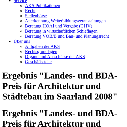
Service
AKS Publikationen
Recht
Stellenbörse
Anerkennung Weiterbildungsveranstaltungen
Beratung HOAI und Vergabe (GHV)
Beratung in wirtschaftlichen Schieflagen
Beratung VOB/B und Bau- und Planungsrecht
Über uns
Aufgaben der AKS
Rechtsgrundlagen
Organe und Ausschüsse der AKS
Geschäftsstelle
Ergebnis "Landes- und BDA-
Preis für Architektur und
Städtebau im Saarland 2008"
Ergebnis "Landes- und BDA-
Preis für Architektur und