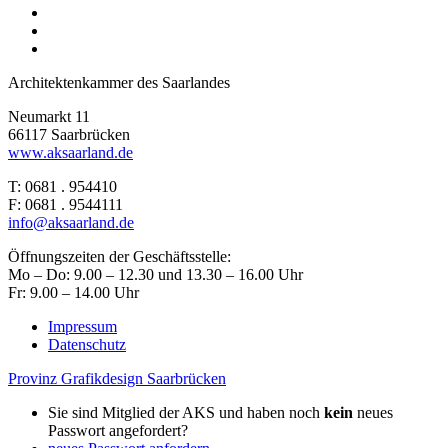
Architektenkammer des Saarlandes
Neumarkt 11
66117 Saarbrücken
www.aksaarland.de
T: 0681 . 954410
F: 0681 . 9544111
info@aksaarland.de
Öffnungszeiten der Geschäftsstelle:
Mo – Do: 9.00 – 12.30 und 13.30 – 16.00 Uhr
Fr: 9.00 – 14.00 Uhr
Impressum
Datenschutz
Provinz Grafikdesign Saarbrücken
Sie sind Mitglied der AKS und haben noch
kein
neues
Passwort angefordert?