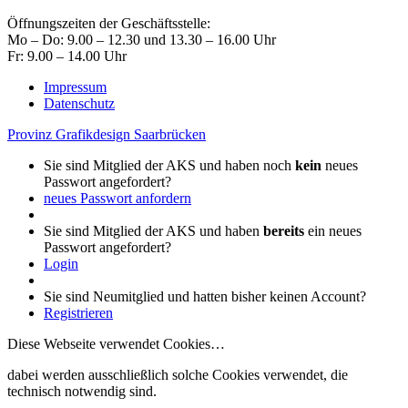
Öffnungszeiten der Geschäftsstelle:
Mo – Do: 9.00 – 12.30 und 13.30 – 16.00 Uhr
Fr: 9.00 – 14.00 Uhr
Impressum
Datenschutz
Provinz Grafikdesign Saarbrücken
Sie sind Mitglied der AKS und haben noch
kein
neues
Passwort angefordert?
neues Passwort anfordern
Sie sind Mitglied der AKS und haben
bereits
ein neues
Passwort angefordert?
Login
Sie sind Neumitglied und hatten bisher keinen Account?
Registrieren
Diese Webseite verwendet Cookies…
dabei werden ausschließlich solche Cookies verwendet, die
technisch notwendig sind.