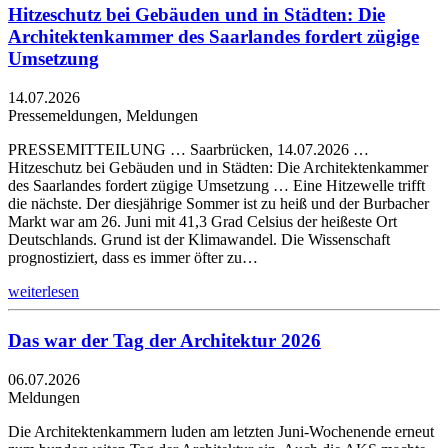
Hitzeschutz bei Gebäuden und in Städten: Die
Architektenkammer des Saarlandes fordert zügige
Umsetzung
14.07.2026
Pressemeldungen, Meldungen
PRESSEMITTEILUNG … Saarbrücken, 14.07.2026 …
Hitzeschutz bei Gebäuden und in Städten: Die Architektenkammer
des Saarlandes fordert zügige Umsetzung … Eine Hitzewelle trifft
die nächste. Der diesjährige Sommer ist zu heiß und der Burbacher
Markt war am 26. Juni mit 41,3 Grad Celsius der heißeste Ort
Deutschlands. Grund ist der Klimawandel. Die Wissenschaft
prognostiziert, dass es immer öfter zu…
weiterlesen
Das war der Tag der Architektur 2026
06.07.2026
Meldungen
Die Architektenkammern luden am letzten Juni-Wochenende erneut