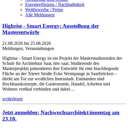
Energieeffizienz / Nachhaltigkeit
Wettbewerbe / Preise
Alle Meldungen
Highrise - Smart Energy: Ausstellung der
Masterentwürfe
21.08.2026 bis 25.08.2026
Meldungen, Veranstaltungen
Highrise - Smart Energy ist ein Projekt der Masterstudierenden der
Schule für Architektur Saar, htw saar. Studierende des
Masterprojekts präsentieren ihre Entwürfe für eine brachliegende
Fläche an der Trierer Straße Ecke Westspange in Saarbrücken –
direkt am Tor zur westlichen Innenstadt. Entstanden sind
Hochhauskonzepte, die Gastronomie, Handel, Arbeiten und
Wohnen vertikal verbinden und dabei…
weiterlesen
Jetzt anmelden: Nachwuchsarchitekt:innentag am
23.10.