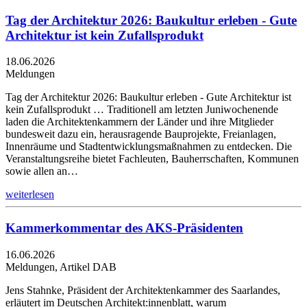
Tag der Architektur 2026: Baukultur erleben - Gute
Architektur ist kein Zufallsprodukt
18.06.2026
Meldungen
Tag der Architektur 2026: Baukultur erleben - Gute Architektur ist
kein Zufallsprodukt … Traditionell am letzten Juniwochenende
laden die Architektenkammern der Länder und ihre Mitglieder
bundesweit dazu ein, herausragende Bauprojekte, Freianlagen,
Innenräume und Stadtentwicklungsmaßnahmen zu entdecken. Die
Veranstaltungsreihe bietet Fachleuten, Bauherrschaften, Kommunen
sowie allen an…
weiterlesen
Kammerkommentar des AKS-Präsidenten
16.06.2026
Meldungen, Artikel DAB
Jens Stahnke, Präsident der Architektenkammer des Saarlandes,
erläutert im Deutschen Architekt:innenblatt, warum