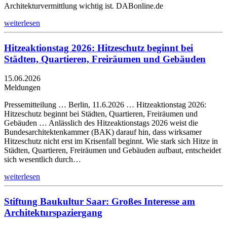
Architekturvermittlung wichtig ist. DABonline.de
weiterlesen
Hitzeaktionstag 2026: Hitzeschutz beginnt bei
Städten, Quartieren, Freiräumen und Gebäuden
15.06.2026
Meldungen
Pressemitteilung … Berlin, 11.6.2026 … Hitzeaktionstag 2026:
Hitzeschutz beginnt bei Städten, Quartieren, Freiräumen und
Gebäuden … Anlässlich des Hitzeaktionstags 2026 weist die
Bundesarchitektenkammer (BAK) darauf hin, dass wirksamer
Hitzeschutz nicht erst im Krisenfall beginnt. Wie stark sich Hitze in
Städten, Quartieren, Freiräumen und Gebäuden aufbaut, entscheidet
sich wesentlich durch…
weiterlesen
Stiftung Baukultur Saar: Großes Interesse am
Architekturspaziergang