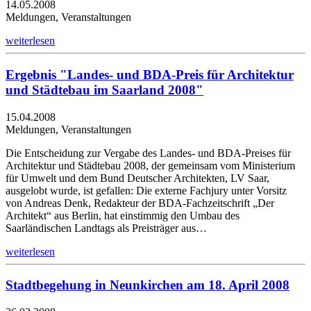
14.05.2008
Meldungen, Veranstaltungen
weiterlesen
Ergebnis "Landes- und BDA-Preis für Architektur
und Städtebau im Saarland 2008"
15.04.2008
Meldungen, Veranstaltungen
Die Entscheidung zur Vergabe des Landes- und BDA-Preises für
Architektur und Städtebau 2008, der gemeinsam vom Ministerium
für Umwelt und dem Bund Deutscher Architekten, LV Saar,
ausgelobt wurde, ist gefallen: Die externe Fachjury unter Vorsitz
von Andreas Denk, Redakteur der BDA-Fachzeitschrift „Der
Architekt“ aus Berlin, hat einstimmig den Umbau des
Saarländischen Landtags als Preisträger aus…
weiterlesen
Stadtbegehung in Neunkirchen am 18. April 2008