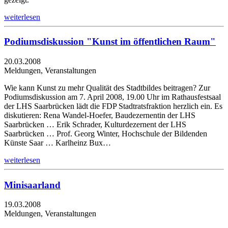
weiterlesen
Podiumsdiskussion "Kunst im öffentlichen Raum"
20.03.2008
Meldungen, Veranstaltungen
Wie kann Kunst zu mehr Qualität des Stadtbildes beitragen? Zur
Podiumsdiskussion am 7. April 2008, 19.00 Uhr im Rathausfestsaal
der LHS Saarbrücken lädt die FDP Stadtratsfraktion herzlich ein. Es
diskutieren: Rena Wandel-Hoefer, Baudezernentin der LHS
Saarbrücken … Erik Schrader, Kulturdezernent der LHS
Saarbrücken … Prof. Georg Winter, Hochschule der Bildenden
Künste Saar … Karlheinz Bux…
weiterlesen
Minisaarland
19.03.2008
Meldungen, Veranstaltungen