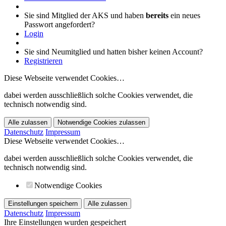
Sie sind Mitglied der AKS und haben
bereits
ein neues
Passwort angefordert?
Login
Sie sind Neumitglied und hatten bisher keinen Account?
Registrieren
Diese Webseite verwendet Cookies…
dabei werden ausschließlich solche Cookies verwendet, die
technisch notwendig sind.
Alle zulassen
Notwendige Cookies zulassen
Datenschutz
Impressum
Diese Webseite verwendet Cookies…
dabei werden ausschließlich solche Cookies verwendet, die
technisch notwendig sind.
Notwendige Cookies
Einstellungen speichern
Alle zulassen
Datenschutz
Impressum
Ihre Einstellungen wurden gespeichert