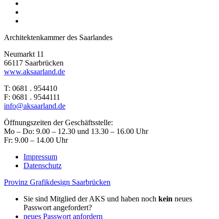
Architektenkammer des Saarlandes
Neumarkt 11
66117 Saarbrücken
www.aksaarland.de
T: 0681 . 954410
F: 0681 . 9544111
info@aksaarland.de
Öffnungszeiten der Geschäftsstelle:
Mo – Do: 9.00 – 12.30 und 13.30 – 16.00 Uhr
Fr: 9.00 – 14.00 Uhr
Impressum
Datenschutz
Provinz Grafikdesign Saarbrücken
Sie sind Mitglied der AKS und haben noch
kein
neues
Passwort angefordert?
neues Passwort anfordern