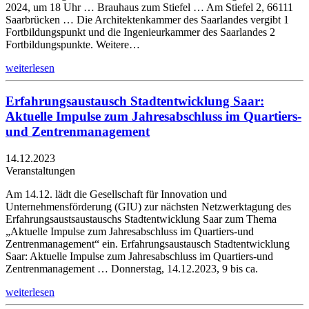
2024, um 18 Uhr … Brauhaus zum Stiefel … Am Stiefel 2, 66111
Saarbrücken … Die Architektenkammer des Saarlandes vergibt 1
Fortbildungspunkt und die Ingenieurkammer des Saarlandes 2
Fortbildungspunkte. Weitere…
weiterlesen
Erfahrungsaustausch Stadtentwicklung Saar:
Aktuelle Impulse zum Jahresabschluss im Quartiers-
und Zentrenmanagement
14.12.2023
Veranstaltungen
Am 14.12. lädt die Gesellschaft für Innovation und
Unternehmensförderung (GIU) zur nächsten Netzwerktagung des
Erfahrungsaustsaustauschs Stadtentwicklung Saar zum Thema
„Aktuelle Impulse zum Jahresabschluss im Quartiers-und
Zentrenmanagement“ ein. Erfahrungsaustausch Stadtentwicklung
Saar: Aktuelle Impulse zum Jahresabschluss im Quartiers-und
Zentrenmanagement … Donnerstag, 14.12.2023, 9 bis ca.
weiterlesen