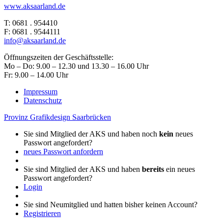
www.aksaarland.de
T: 0681 . 954410
F: 0681 . 9544111
info@aksaarland.de
Öffnungszeiten der Geschäftsstelle:
Mo – Do: 9.00 – 12.30 und 13.30 – 16.00 Uhr
Fr: 9.00 – 14.00 Uhr
Impressum
Datenschutz
Provinz Grafikdesign Saarbrücken
Sie sind Mitglied der AKS und haben noch
kein
neues
Passwort angefordert?
neues Passwort anfordern
Sie sind Mitglied der AKS und haben
bereits
ein neues
Passwort angefordert?
Login
Sie sind Neumitglied und hatten bisher keinen Account?
Registrieren