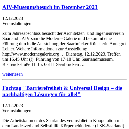
AIV-Museumsbesuch im Dezember 2023
12.12.2023
Veranstaltungen
Zum Jahresabschluss besucht der Architekten- und Ingenieurverein
Saarland - AIV saar die Moderne Galerie und bekommt eine
Führung durch die Ausstellung der Saarbrücker Künstlerin Annegret
Leiner. Weitere Informationen zur Ausstellung:
http://www.modernegalerie.org … Dienstag, 12.12.2023, Treffen
um 16.45 Uhr (!), Führung von 17-18 Uhr, Saarlandmuseum,
Bismarckstraße 11-15, 66111 Saarbrücken …
weiterlesen
Fachtag "Barrierefreiheit & Universal Design – die
nachhaltigen Lösungen für alle!"
12.12.2023
Veranstaltungen
Die Arbeitskammer des Saarlandes veranstaltet in Kooperation mit
dem Landesverband Selbsthilfe Körperbehinderter (LSK-Saarland)