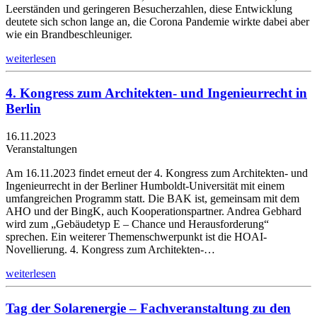
Leerständen und geringeren Besucherzahlen, diese Entwicklung
deutete sich schon lange an, die Corona Pandemie wirkte dabei aber
wie ein Brandbeschleuniger.
weiterlesen
4. Kongress zum Architekten- und Ingenieurrecht in
Berlin
16.11.2023
Veranstaltungen
Am 16.11.2023 findet erneut der 4. Kongress zum Architekten- und
Ingenieurrecht in der Berliner Humboldt-Universität mit einem
umfangreichen Programm statt. Die BAK ist, gemeinsam mit dem
AHO und der BingK, auch Kooperationspartner. Andrea Gebhard
wird zum „Gebäudetyp E – Chance und Herausforderung“
sprechen. Ein weiterer Themenschwerpunkt ist die HOAI-
Novellierung. 4. Kongress zum Architekten-…
weiterlesen
Tag der Solarenergie – Fachveranstaltung zu den