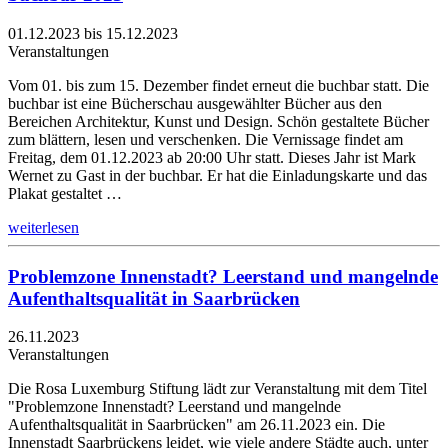
01.12.2023 bis 15.12.2023
Veranstaltungen
Vom 01. bis zum 15. Dezember findet erneut die buchbar statt. Die
buchbar ist eine Bücherschau ausgewählter Bücher aus den
Bereichen Architektur, Kunst und Design. Schön gestaltete Bücher
zum blättern, lesen und verschenken. Die Vernissage findet am
Freitag, dem 01.12.2023 ab 20:00 Uhr statt. Dieses Jahr ist Mark
Wernet zu Gast in der buchbar. Er hat die Einladungskarte und das
Plakat gestaltet …
weiterlesen
Problemzone Innenstadt? Leerstand und mangelnde
Aufenthaltsqualität in Saarbrücken
26.11.2023
Veranstaltungen
Die Rosa Luxemburg Stiftung lädt zur Veranstaltung mit dem Titel
"Problemzone Innenstadt? Leerstand und mangelnde
Aufenthaltsqualität in Saarbrücken" am 26.11.2023 ein. Die
Innenstadt Saarbrückens leidet, wie viele andere Städte auch, unter