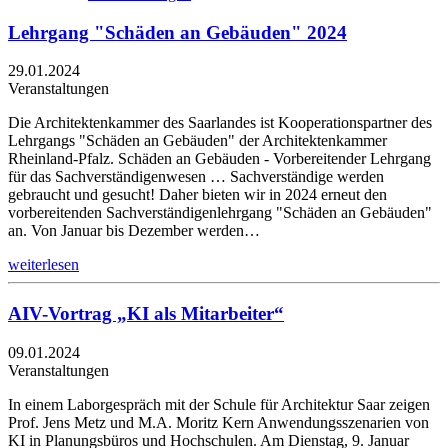
Lehrgang "Schäden an Gebäuden" 2024
29.01.2024
Veranstaltungen
Die Architektenkammer des Saarlandes ist Kooperationspartner des
Lehrgangs "Schäden an Gebäuden" der Architektenkammer
Rheinland-Pfalz. Schäden an Gebäuden - Vorbereitender Lehrgang
für das Sachverständigenwesen … Sachverständige werden
gebraucht und gesucht! Daher bieten wir in 2024 erneut den
vorbereitenden Sachverständigenlehrgang "Schäden an Gebäuden"
an. Von Januar bis Dezember werden…
weiterlesen
AIV-Vortrag „KI als Mitarbeiter“
09.01.2024
Veranstaltungen
In einem Laborgespräch mit der Schule für Architektur Saar zeigen
Prof. Jens Metz und M.A. Moritz Kern Anwendungsszenarien von
KI in Planungsbüros und Hochschulen. Am Dienstag, 9. Januar