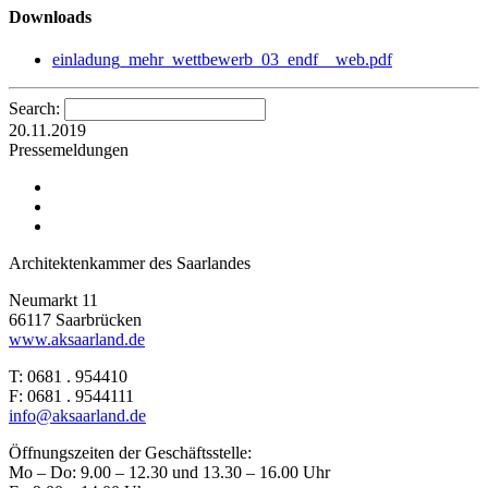
Downloads
einladung_mehr_wettbewerb_03_endf__web.pdf
Search:
20.11.2019
Pressemeldungen
Architektenkammer des Saarlandes
Neumarkt 11
66117 Saarbrücken
www.aksaarland.de
T: 0681 . 954410
F: 0681 . 9544111
info@aksaarland.de
Öffnungszeiten der Geschäftsstelle:
Mo – Do: 9.00 – 12.30 und 13.30 – 16.00 Uhr