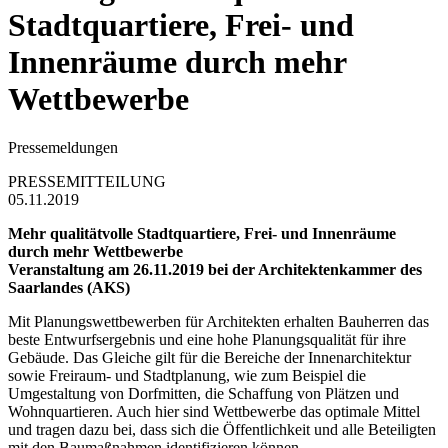
Stadtquartiere, Frei- und
Innenräume durch mehr
Wettbewerbe
Pressemeldungen
PRESSEMITTEILUNG
05.11.2019
Mehr qualitätvolle Stadtquartiere, Frei- und Innenräume
durch mehr Wettbewerbe
Veranstaltung am 26.11.2019 bei der Architektenkammer des
Saarlandes (AKS)
Mit Planungswettbewerben für Architekten erhalten Bauherren das
beste Entwurfsergebnis und eine hohe Planungsqualität für ihre
Gebäude. Das Gleiche gilt für die Bereiche der Innenarchitektur
sowie Freiraum- und Stadtplanung, wie zum Beispiel die
Umgestaltung von Dorfmitten, die Schaffung von Plätzen und
Wohnquartieren. Auch hier sind Wettbewerbe das optimale Mittel
und tragen dazu bei, dass sich die Öffentlichkeit und alle Beteiligten
mit den Baumaßnahmen identifizieren können.