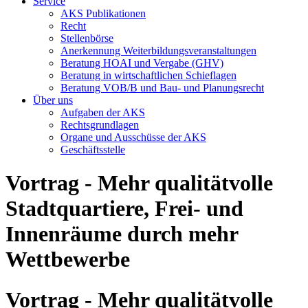
Service
AKS Publikationen
Recht
Stellenbörse
Anerkennung Weiterbildungsveranstaltungen
Beratung HOAI und Vergabe (GHV)
Beratung in wirtschaftlichen Schieflagen
Beratung VOB/B und Bau- und Planungsrecht
Über uns
Aufgaben der AKS
Rechtsgrundlagen
Organe und Ausschüsse der AKS
Geschäftsstelle
Vortrag - Mehr qualitätvolle
Stadtquartiere, Frei- und
Innenräume durch mehr
Wettbewerbe
Vortrag - Mehr qualitätvolle