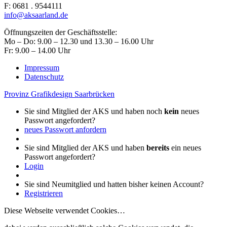
F: 0681 . 9544111
info@aksaarland.de
Öffnungszeiten der Geschäftsstelle:
Mo – Do: 9.00 – 12.30 und 13.30 – 16.00 Uhr
Fr: 9.00 – 14.00 Uhr
Impressum
Datenschutz
Provinz Grafikdesign Saarbrücken
Sie sind Mitglied der AKS und haben noch
kein
neues
Passwort angefordert?
neues Passwort anfordern
Sie sind Mitglied der AKS und haben
bereits
ein neues
Passwort angefordert?
Login
Sie sind Neumitglied und hatten bisher keinen Account?
Registrieren
Diese Webseite verwendet Cookies…