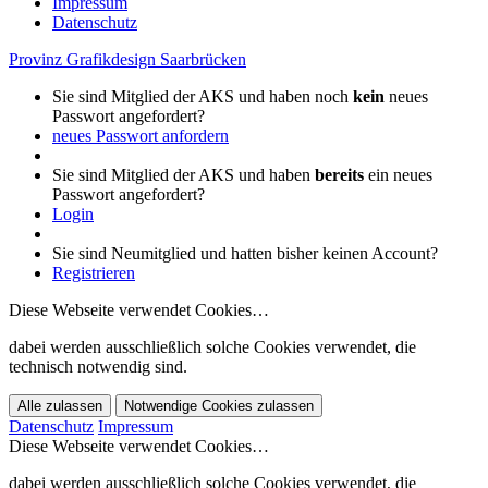
Impressum
Datenschutz
Provinz Grafikdesign Saarbrücken
Sie sind Mitglied der AKS und haben noch
kein
neues
Passwort angefordert?
neues Passwort anfordern
Sie sind Mitglied der AKS und haben
bereits
ein neues
Passwort angefordert?
Login
Sie sind Neumitglied und hatten bisher keinen Account?
Registrieren
Diese Webseite verwendet Cookies…
dabei werden ausschließlich solche Cookies verwendet, die
technisch notwendig sind.
Alle zulassen
Notwendige Cookies zulassen
Datenschutz
Impressum
Diese Webseite verwendet Cookies…
dabei werden ausschließlich solche Cookies verwendet, die