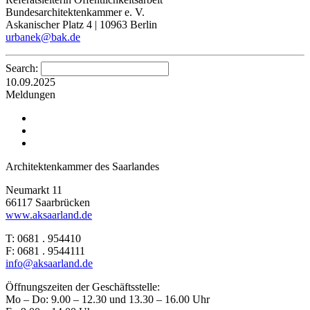
Bundesarchitektenkammer e. V.
Askanischer Platz 4 | 10963 Berlin
urbanek@bak.de
Search:
10.09.2025
Meldungen
Architektenkammer des Saarlandes
Neumarkt 11
66117 Saarbrücken
www.aksaarland.de
T: 0681 . 954410
F: 0681 . 9544111
info@aksaarland.de
Öffnungszeiten der Geschäftsstelle:
Mo – Do: 9.00 – 12.30 und 13.30 – 16.00 Uhr