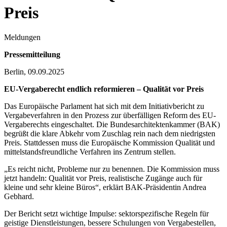
Preis
Meldungen
Pressemitteilung
Berlin, 09.09.2025
EU-Vergaberecht endlich reformieren – Qualität vor Preis
Das Europäische Parlament hat sich mit dem Initiativbericht zu
Vergabeverfahren in den Prozess zur überfälligen Reform des EU-
Vergaberechts eingeschaltet. Die Bundesarchitektenkammer (BAK)
begrüßt die klare Abkehr vom Zuschlag rein nach dem niedrigsten
Preis. Stattdessen muss die Europäische Kommission Qualität und
mittelstandsfreundliche Verfahren ins Zentrum stellen.
„Es reicht nicht, Probleme nur zu benennen. Die Kommission muss
jetzt handeln: Qualität vor Preis, realistische Zugänge auch für
kleine und sehr kleine Büros“, erklärt BAK-Präsidentin Andrea
Gebhard.
Der Bericht setzt wichtige Impulse: sektorspezifische Regeln für
geistige Dienstleistungen, bessere Schulungen von Vergabestellen,