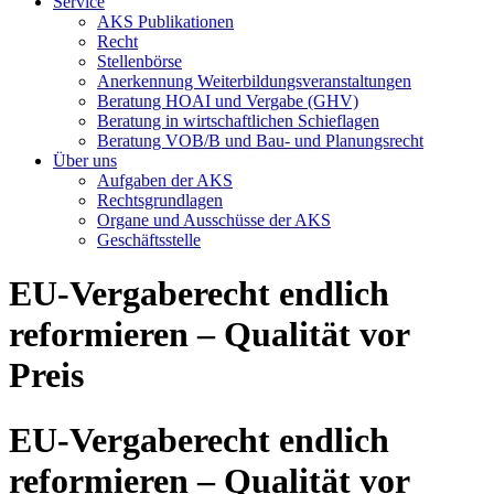
Service
AKS Publikationen
Recht
Stellenbörse
Anerkennung Weiterbildungsveranstaltungen
Beratung HOAI und Vergabe (GHV)
Beratung in wirtschaftlichen Schieflagen
Beratung VOB/B und Bau- und Planungsrecht
Über uns
Aufgaben der AKS
Rechtsgrundlagen
Organe und Ausschüsse der AKS
Geschäftsstelle
EU-Vergaberecht endlich
reformieren – Qualität vor
Preis
EU-Vergaberecht endlich
reformieren – Qualität vor