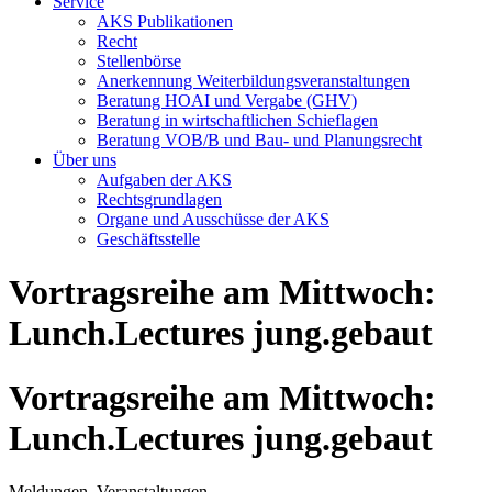
Service
AKS Publikationen
Recht
Stellenbörse
Anerkennung Weiterbildungsveranstaltungen
Beratung HOAI und Vergabe (GHV)
Beratung in wirtschaftlichen Schieflagen
Beratung VOB/B und Bau- und Planungsrecht
Über uns
Aufgaben der AKS
Rechtsgrundlagen
Organe und Ausschüsse der AKS
Geschäftsstelle
Vortragsreihe am Mittwoch:
Lunch.Lectures jung.gebaut
Vortragsreihe am Mittwoch:
Lunch.Lectures jung.gebaut
Meldungen, Veranstaltungen