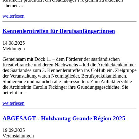
Themen…
weiterlesen
Kennenlerntreffen für Berufsanfänger:innen
14.08.2025
Meldungen
Gemeinsam mit Dock 11 – dem Förderer der saarländischen
Kreativbranche und deren Nachwuchs – lud die Architektenkammer
des Saarlandes zum 3. Kennenlerntreffen ins CoHub ein. Zielgruppe
der Veranstaltung waren Neumitglieder, Berufspraktikant:innen,
Studierende und natürlich alle Interessierten. Zum Auftakt erzählte
die Architektin Carolin Fickinger ihre Gründungsgeschichte. Sie
betreibt in…
weiterlesen
ABGESAGT - Holzbautag Grande Région 2025
19.09.2025
Veranstaltungen