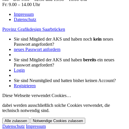
Fr: 9.00 – 14.00 Uhr
Impressum
Datenschutz
Provinz Grafikdesign Saarbrücken
Sie sind Mitglied der AKS und haben noch
kein
neues
Passwort angefordert?
neues Passwort anfordern
Sie sind Mitglied der AKS und haben
bereits
ein neues
Passwort angefordert?
Login
Sie sind Neumitglied und hatten bisher keinen Account?
Registrieren
Diese Webseite verwendet Cookies…
dabei werden ausschließlich solche Cookies verwendet, die
technisch notwendig sind.
Alle zulassen
Notwendige Cookies zulassen
Datenschutz
Impressum