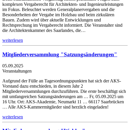
komplexen Vergaberecht für Architekten- und Ingenieurleistungen
im Fokus. Beleuchtet werden Generalplanervergaben und die
Besonderheiten der Vergabe im Holzbau und beim zirkulären
Bauen. Zudem wird über aktuelle Entwicklungen und
Rechtsprechung im Vergaberecht informiert. Die Veranstalter sind
die Architektenkammer des Saarlandes, die…
weiterlesen
Mitgliederversammlung "Satzungsänderungen"
05.09.2025
Veranstaltungen
Aufgrund der Fülle an Tagesordnungspunkten hat sich der AKS-
Vorstand dazu entschieden, in diesem Jahr 2
Mitgliederversammlungen durchzuführen. Die erste beschäftigt sich
mit umfangreichen Satzungsänderungen am … Fr, 05.09.2025 um
16 Uhr. Ort: AKS-Akademie, Neumarkt 11 … 66117 Saarbrücken
… Alle AKS-Kammermitglieder sind herzlich eingeladen!
weiterlesen